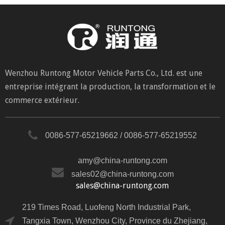
Wenzhou Runtong Motor Vehicle Parts Co., Ltd. est une
entreprise intégrant la production, la transformation et le
commerce extérieur.
0086-577-65219662 / 0086-577-65219552
amy@china-runtong.com
sales02@china-runtong.com
sales@china-runtong.com
219 Times Road, Luofeng North Industrial Park,
Tangxia Town, Wenzhou City, Province du Zhejiang,