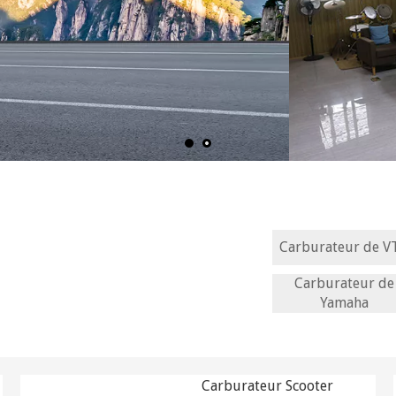
Carburateur de V
Carburateur de
Yamaha
Carburateur Scooter