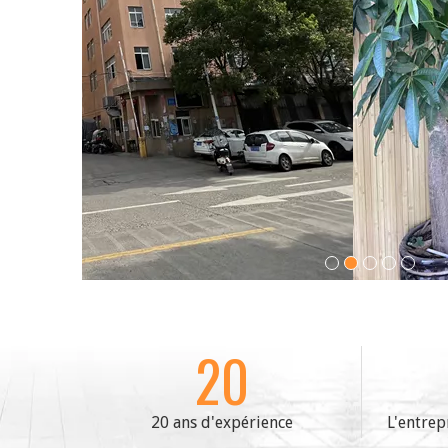
20
20 ans d'expérience
L'entrep