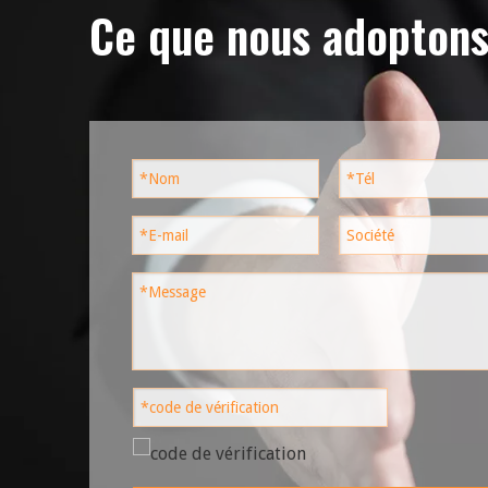
Ce que nous adopton