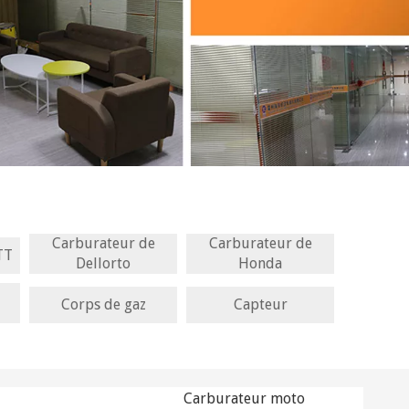
Carburateur de
Carburateur de
TT
Dellorto
Honda
Corps de gaz
Capteur
Carburateur moto