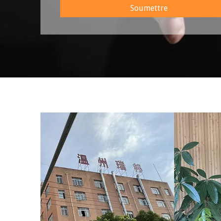
Soumettre