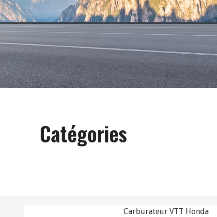
Catégories
Carburateur VTT Honda