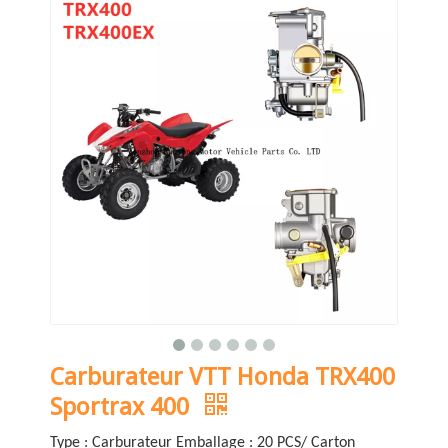
Carburateur VTT Honda TRX400
Sportrax 400
Type : Carburateur Emballage : 20 PCS/ Carton