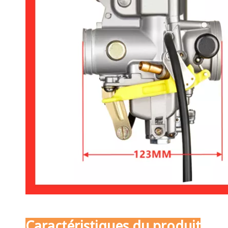
Caractéristiques du produit