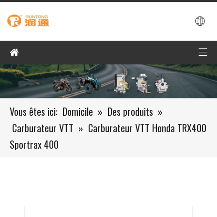
Vous êtes ici:
Domicile
»
Des produits
»
Carburateur VTT
»
Carburateur VTT Honda TRX400
Sportrax 400