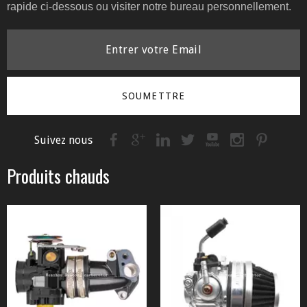
rapide ci-dessous ou visiter notre bureau personnellement.
SOUMETTRE
Suivez nous
Produits chauds