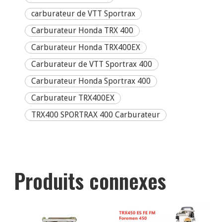
carburateur de VTT Sportrax
Carburateur Honda TRX 400
Carburateur Honda TRX400EX
Carburateur de VTT Sportrax 400
Carburateur Honda Sportrax 400
Carburateur TRX400EX
TRX400 SPORTRAX 400 Carburateur
Produits connexes