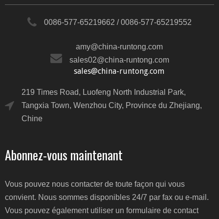
0086-577-65219662 / 0086-577-65219552
amy@china-runtong.com
sales02@china-runtong.com
sales@china-runtong.com
219 Times Road, Luofeng North Industrial Park,
Tangxia Town, Wenzhou City, Province du Zhejiang,
Chine
Abonnez-vous maintenant
Vous pouvez nous contacter de toute façon qui vous
convient. Nous sommes disponibles 24/7 par fax ou e-mail.
Vous pouvez également utiliser un formulaire de contact