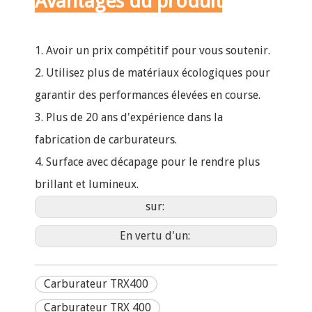
Avantages du produit
1. Avoir un prix compétitif pour vous soutenir.
2. Utilisez plus de matériaux écologiques pour
garantir des performances élevées en course.
3. Plus de 20 ans d'expérience dans la
fabrication de carburateurs.
4. Surface avec décapage pour le rendre plus
brillant et lumineux.
sur:
En vertu d'un:
Carburateur TRX400
Carburateur TRX 400