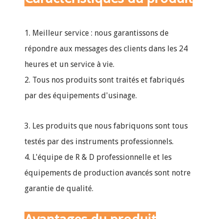
1. Meilleur service : nous garantissons de
répondre aux messages des clients dans les 24
heures et un service à vie.
2. Tous nos produits sont traités et fabriqués
par des équipements d'usinage.
3. Les produits que nous fabriquons sont tous
testés par des instruments professionnels.
4. L'équipe de R & D professionnelle et les
équipements de production avancés sont notre
garantie de qualité.