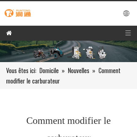
Vous êtes ici:
Domicile
»
Nouvelles
»
Comment
modifier le carburateur
Comment modifier le