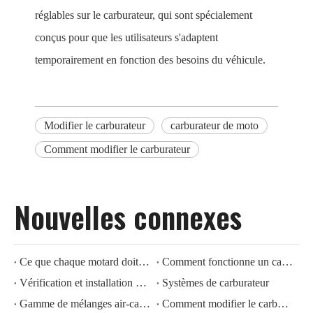
réglables sur le carburateur, qui sont spécialement
conçus pour que les utilisateurs s'adaptent
temporairement en fonction des besoins du véhicule.
Modifier le carburateur
carburateur de moto
Comment modifier le carburateur
Nouvelles connexes
Ce que chaque motard doit savoir sur son carburateur de moto
Comment fonctionne un carburateur
Vérification et installation du carburateur
Systèmes de carburateur
Gamme de mélanges air-carburant inflammables pour carburateurs
Comment modifier le carburateur