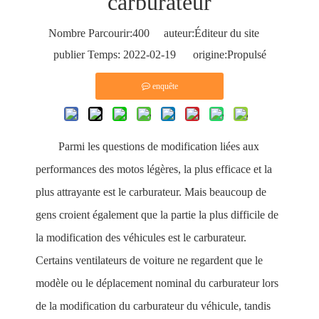
carburateur
Nombre Parcourir:
400
auteur:Éditeur du site
publier Temps: 2022-02-19 origine:
Propulsé
enquête
Parmi les questions de modification liées aux
performances des motos légères, la plus efficace et la
plus attrayante est le carburateur. Mais beaucoup de
gens croient également que la partie la plus difficile de
la modification des véhicules est le carburateur.
Certains ventilateurs de voiture ne regardent que le
modèle ou le déplacement nominal du carburateur lors
de la modification du carburateur du véhicule, tandis