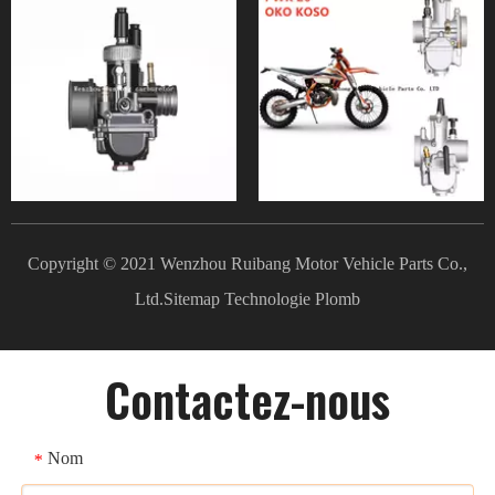
Copyright © 2021 Wenzhou Ruibang Motor Vehicle Parts Co.,
Ltd.
Sitemap
Technologie
Plomb
Contactez-nous
Nom
*