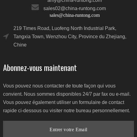
amy@china-runtong.com
sales02@china-runtong.com
sales@china-runtong.com
219 Times Road, Luofeng North Industrial Park,
Tangxia Town, Wenzhou City, Province du Zhejiang,
Chine
Abonnez-vous maintenant
Vous pouvez nous contacter de toute façon qui vous
convient. Nous sommes disponibles 24/7 par fax ou e-mail.
Vous pouvez également utiliser un formulaire de contact
rapide ci-dessous ou visiter notre bureau personnellement.