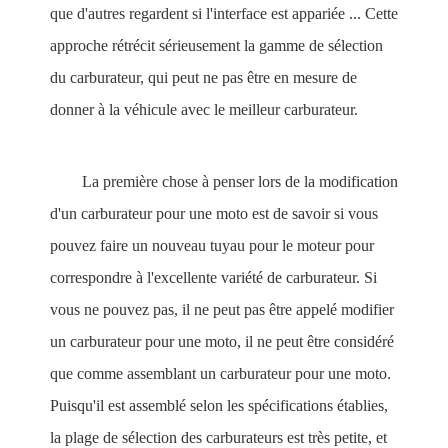
que d'autres regardent si l'interface est appariée ... Cette
approche rétrécit sérieusement la gamme de sélection
du carburateur, qui peut ne pas être en mesure de
donner à la véhicule avec le meilleur carburateur.
La première chose à penser lors de la modification
d'un carburateur pour une moto est de savoir si vous
pouvez faire un nouveau tuyau pour le moteur pour
correspondre à l'excellente variété de carburateur. Si
vous ne pouvez pas, il ne peut pas être appelé modifier
un carburateur pour une moto, il ne peut être considéré
que comme assemblant un carburateur pour une moto.
Puisqu'il est assemblé selon les spécifications établies,
la plage de sélection des carburateurs est très petite, et