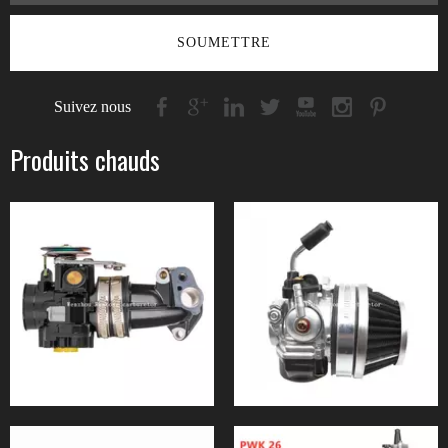
SOUMETTRE
Suivez nous
Produits chauds