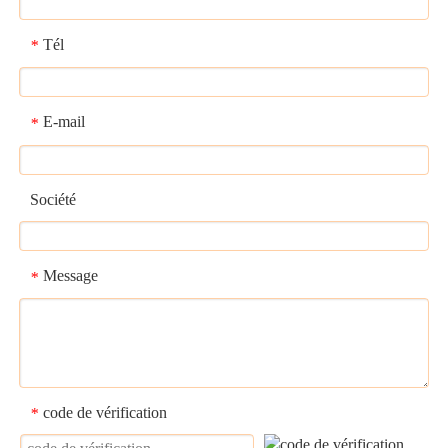
Tél
*
E-mail
*
Société
Message
*
code de vérification
*