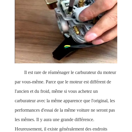
Il est rare de réaménager le carburateur du moteur
par vous-même. Parce que le moteur est différent de
l'ancien et du froid, même si vous achetez un
carburateur avec la même apparence que l'original, les
performances d'essai de la même voiture ne seront pas
les mêmes. Il y aura une grande différence.
Heureusement, il existe généralement des endroits