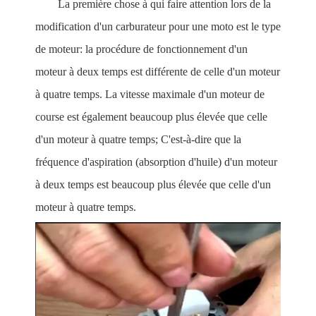
La première chose à qui faire attention lors de la
modification d'un carburateur pour une moto est le type
de moteur: la procédure de fonctionnement d'un
moteur à deux temps est différente de celle d'un moteur
à quatre temps. La vitesse maximale d'un moteur de
course est également beaucoup plus élevée que celle
d'un moteur à quatre temps; C'est-à-dire que la
fréquence d'aspiration (absorption d'huile) d'un moteur
à deux temps est beaucoup plus élevée que celle d'un
moteur à quatre temps.