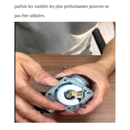
parfois les variétés les plus performantes peuvent ne
pas être utilisées.